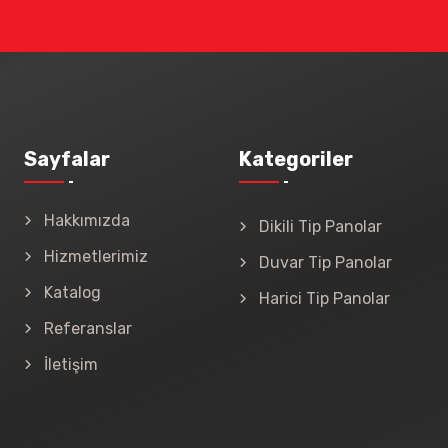
Sayfalar
Kategoriler
Hakkımızda
Dikili Tip Panolar
Hizmetlerimiz
Duvar Tip Panolar
Katalog
Harici Tip Panolar
Referanslar
İletişim