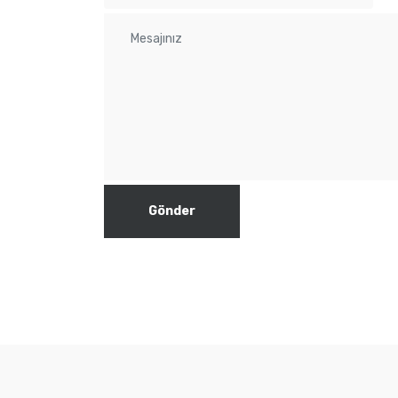
Gönder