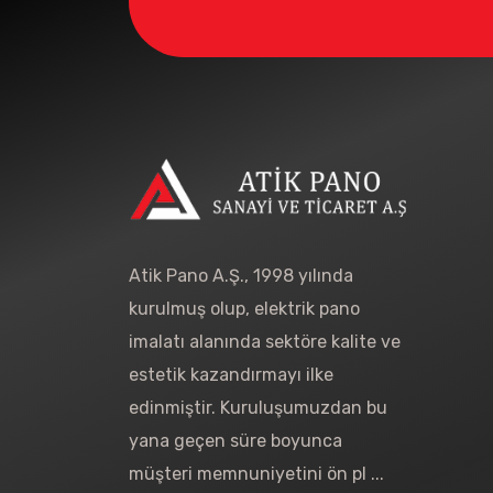
Atik Pano A.Ş., 1998 yılında
kurulmuş olup, elektrik pano
imalatı alanında sektöre kalite ve
estetik kazandırmayı ilke
edinmiştir. Kuruluşumuzdan bu
yana geçen süre boyunca
müşteri memnuniyetini ön pl ...