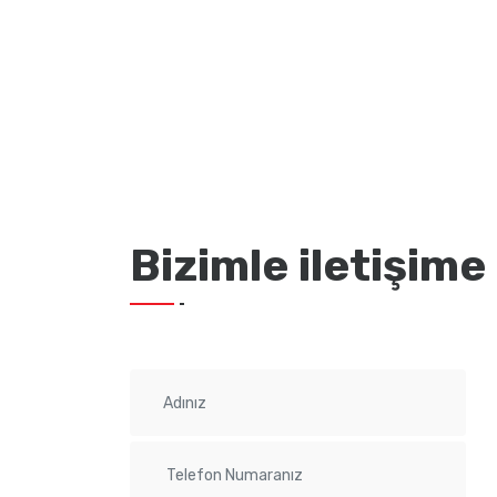
Bizimle iletişime